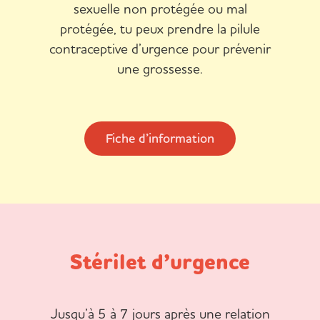
sexuelle non protégée ou mal
protégée, tu peux prendre la pilule
contraceptive d’urgence pour prévenir
une grossesse.
Fiche d’information
Stérilet d’urgence
Jusqu’à 5 à 7 jours après une relation