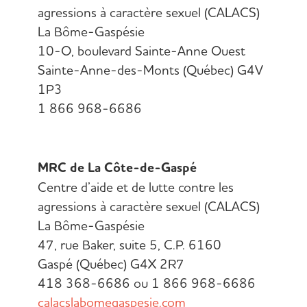
agressions à caractère sexuel (CALACS)
La Bôme-Gaspésie
10-O, boulevard Sainte-Anne Ouest
Sainte-Anne-des-Monts (Québec) G4V
1P3
1 866 968-6686
MRC de La Côte-de-Gaspé
Centre d’aide et de lutte contre les
agressions à caractère sexuel (CALACS)
La Bôme-Gaspésie
47, rue Baker, suite 5, C.P. 6160
Gaspé (Québec) G4X 2R7
418 368-6686 ou 1 866 968-6686
calacslabomegaspesie.com