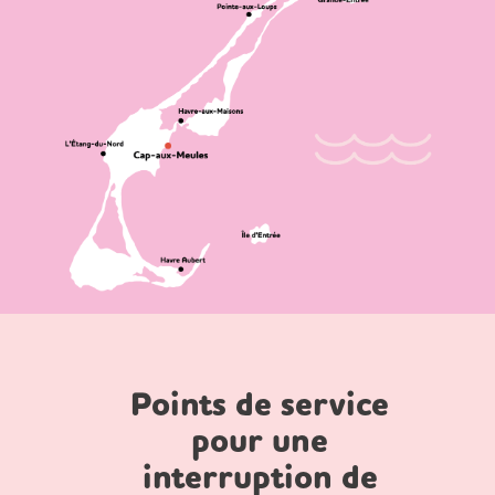
Points de service
pour une
interruption de