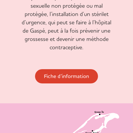
sexuelle non protégée ou mal
protégée, l’installation d’un stérilet
d’urgence, qui peut se faire à l’hôpital
de Gaspé, peut à la fois prévenir une
grossesse et devenir une méthode
contraceptive.
Fiche d’information