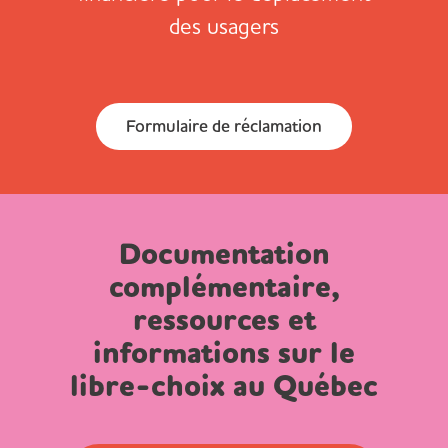
des usagers
Formulaire de réclamation
Documentation
complémentaire,
ressources et
informations sur le
libre-choix au Québec