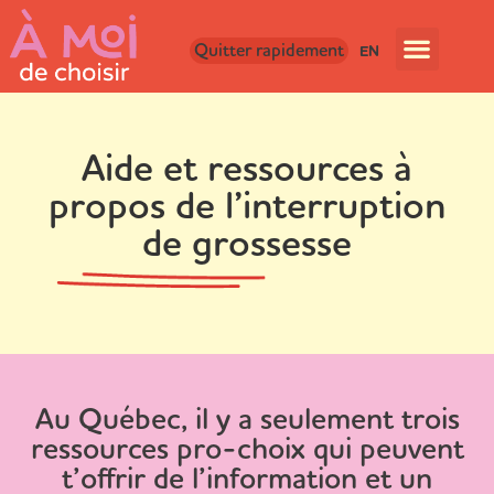
Quitter rapidement
EN
Aide et ressources à
propos de l’interruption
de grossesse
Au Québec, il y a seulement trois
ressources pro-choix qui peuvent
t’offrir de l’information et un