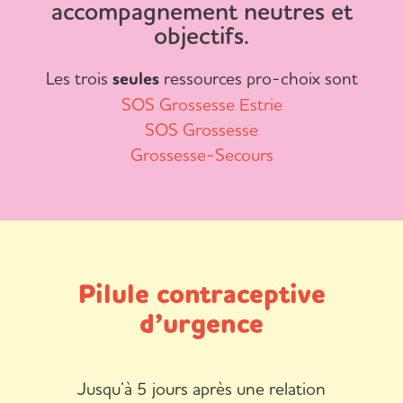
accompagnement neutres et
objectifs.
Les trois
seules
ressources pro-choix sont
SOS Grossesse Estrie
SOS Grossesse
Grossesse-Secours
Pilule contraceptive
d’urgence
Jusqu’à 5 jours après une relation