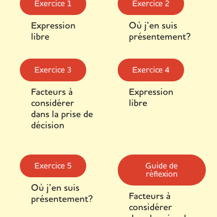
Exercice 1
Exercice 2
Expression
Où j’en suis
libre
présentement?
Exercice 3
Exercice 4
Facteurs à
Expression
considérer
libre
dans la prise de
décision
Exercice 5
Guide de
réflexion
Où j’en suis
Facteurs à
présentement?
considérer