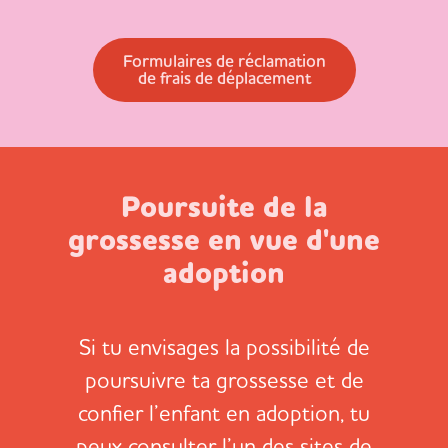
Formulaires de réclamation
de frais de déplacement
Poursuite de la
grossesse en vue d'une
adoption
Si tu envisages la possibilité de
poursuivre ta grossesse et de
confier l’enfant en adoption, tu
peux consulter l’un des sites de