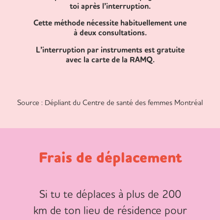
toi après l’interruption.
Cette méthode nécessite habituellement une
à deux consultations.
L’interruption par instruments est gratuite
avec la carte de la RAMQ.
Source : Dépliant du Centre de santé des femmes Montréal
Frais de déplacement
Si tu te déplaces à plus de 200
km de ton lieu de résidence pour