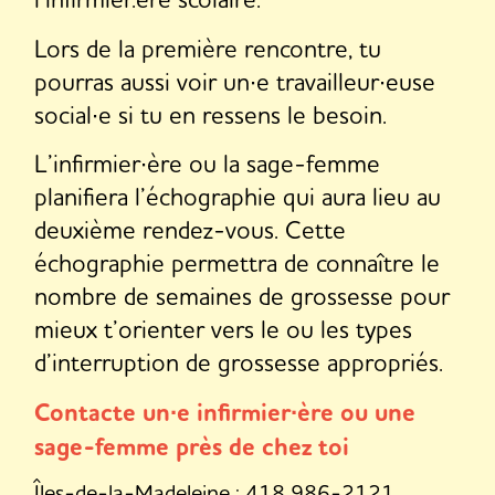
Lors de la première rencontre, tu
pourras aussi voir un∙e travailleur∙euse
social∙e si tu en ressens le besoin.
L’infirmier∙ère ou la sage-femme
planifiera l’échographie qui aura lieu au
deuxième rendez-vous. Cette
échographie permettra de connaître le
nombre de semaines de grossesse pour
mieux t’orienter vers le ou les types
d’interruption de grossesse appropriés.
Contacte un∙e infirmier∙ère ou une
sage-femme près de chez toi
Îles-de-la-Madeleine : 418 986-2121