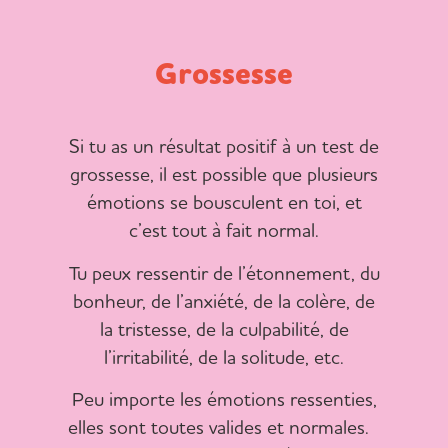
Grossesse
Si tu as un résultat positif à un test de
grossesse, il est possible que plusieurs
émotions se bousculent en toi, et
c’est tout à fait normal.
Tu peux ressentir de l’étonnement, du
bonheur, de l’anxiété, de la colère, de
la tristesse, de la culpabilité, de
l’irritabilité, de la solitude, etc.
Peu importe les émotions ressenties,
elles sont toutes valides et normales.