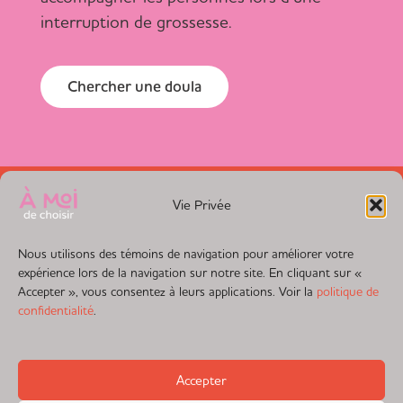
interruption de grossesse.
Chercher une doula
Vie Privée
Nous utilisons des témoins de navigation pour améliorer votre
expérience lors de la navigation sur notre site. En cliquant sur «
Accepter », vous consentez à leurs applications. Voir la
politique de
confidentialité
.
Accepter