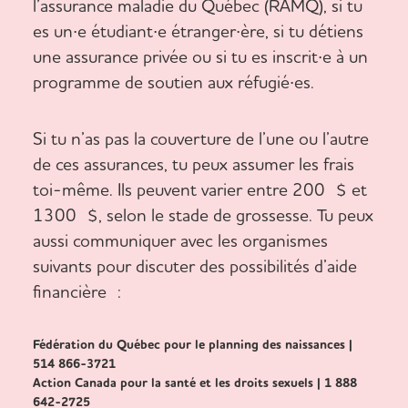
l’assurance maladie du Québec (RAMQ), si tu
es un∙e étudiant∙e étranger∙ère, si tu détiens
une assurance privée ou si tu es inscrit∙e à un
programme de soutien aux réfugié∙es.
Si tu n’as pas la couverture de l’une ou l’autre
de ces assurances, tu peux assumer les frais
toi-même. Ils peuvent varier entre 200 $ et
1300 $, selon le stade de grossesse. Tu peux
aussi communiquer avec les organismes
suivants pour discuter des possibilités d’aide
financière :
Fédération du Québec pour le planning des naissances |
514 866-3721
Action Canada pour la santé et les droits sexuels | 1 888
642-2725