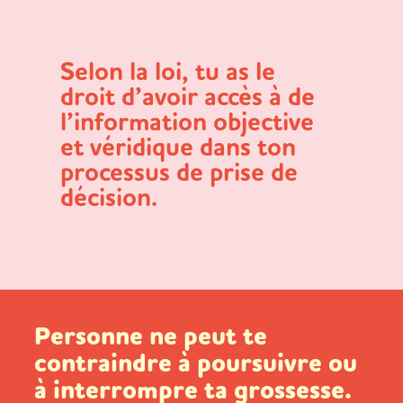
Selon la loi, tu as le
droit d’avoir accès à de
l’information objective
et véridique dans ton
processus de prise de
décision.
Personne ne peut te
contraindre à poursuivre ou
à interrompre ta grossesse.