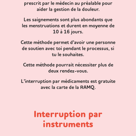
prescrit par le médecin au préalable pour
aider la gestion de la douleur.
Les saignements sont plus abondants que
les menstruations et durent en moyenne de
10 à 16 jours.
Cette méthode permet d’avoir une personne
de soutien avec toi pendant le processus, si
tu le souhaites.
Cette méthode pourrait nécessiter plus de
deux rendez-vous.
L’interruption par médicaments est gratuite
avec la carte de la RAMQ.
Interruption par
instruments