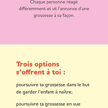
Chaque personne réagit
différemment et vit l’annonce d’une
grossesse à sa façon.
Trois options
s’offrent à toi :
poursuivre ta grossesse dans le but
de garder l’enfant à naître;
poursuivre ta grossesse en vue