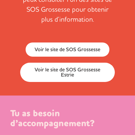
SOS Grossesse pour obtenir
plus d’information.
Voir le site de SOS Grossesse
Voir le site de SOS Grossesse
Estrie
Tu as besoin
d’accompagnement?