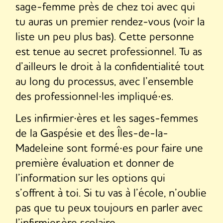
sage-femme près de chez toi avec qui
tu auras un premier rendez-vous (voir la
liste un peu plus bas). Cette personne
est tenue au secret professionnel. Tu as
d’ailleurs le droit à la confidentialité tout
au long du processus, avec l’ensemble
des professionnel∙les impliqué∙es.
Les infirmier∙ères et les sages-femmes
de la Gaspésie et des Îles-de-la-
Madeleine sont formé∙es pour faire une
première évaluation et donner de
l’information sur les options qui
s’offrent à toi. Si tu vas à l’école, n’oublie
pas que tu peux toujours en parler avec
l’infirmier.ère scolaire.