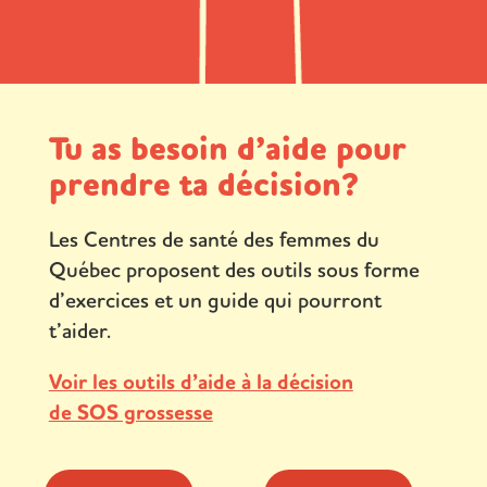
Tu as besoin d’aide pour
prendre ta décision?
Les Centres de santé des femmes du
Québec proposent des outils sous forme
d’exercices et un guide qui pourront
t’aider.
Voir les outils d’aide à la décision
de SOS grossesse