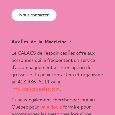
Nous contacter
Aux Îles-de-la-Madeleine :
Le CALACS de l’espoir des Îles offre aux
personnes qui le fréquentent un service
d’accompagnement à l’interruption de
grossesse. Tu peux contacter cet organisme
au 418 986-6111 ou à
info@calacsdesiles.com
.
Tu peux également chercher partout au
Québec pour
un·e doula
formé·e pour
accompagner les personnes lors d’une