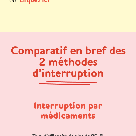
cliquez ici
Comparatif en bref des
2 méthodes
d’interruption
Interruption par
médicaments