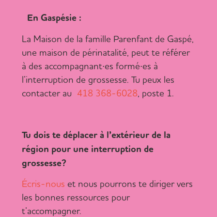
En Gaspésie :
La Maison de la famille Parenfant de Gaspé,
une maison de périnatalité, peut te référer
à des accompagnant∙es formé∙es à
l’interruption de grossesse. Tu peux les
contacter au
418 368-6028
, poste 1.
Tu dois te déplacer à l’extérieur de la
région pour une interruption de
grossesse?
Écris-nous
et nous pourrons te diriger vers
les bonnes ressources pour
t’accompagner.