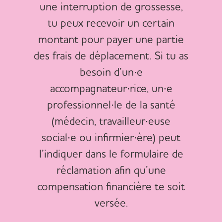
une interruption de grossesse,
tu peux recevoir un certain
montant pour payer une partie
des frais de déplacement. Si tu as
besoin d’un∙e
accompagnateur∙rice, un∙e
professionnel∙le de la santé
(médecin, travailleur∙euse
social∙e ou infirmier∙ère) peut
l’indiquer dans le formulaire de
réclamation afin qu’une
compensation financière te soit
versée.