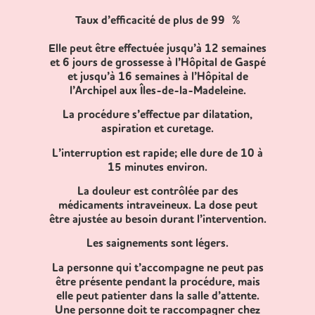
Taux d’efficacité de plus de 99 %
Elle peut être effectuée jusqu’à 12 semaines
et 6 jours de grossesse à l’Hôpital de Gaspé
et jusqu’à 16 semaines à l’Hôpital de
l’Archipel aux Îles-de-la-Madeleine.
La procédure s’effectue par dilatation,
aspiration et curetage.
L’interruption est rapide; elle dure de 10 à
15 minutes environ.
La douleur est contrôlée par des
médicaments intraveineux. La dose peut
être ajustée au besoin durant l’intervention.
Les saignements sont légers.
La personne qui t’accompagne ne peut pas
être présente pendant la procédure, mais
elle peut patienter dans la salle d’attente.
Une personne doit te raccompagner chez