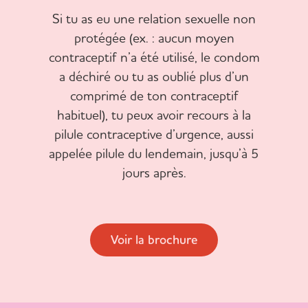
Si tu as eu une relation sexuelle non
protégée (ex. : aucun moyen
contraceptif n’a été utilisé, le condom
a déchiré ou tu as oublié plus d’un
comprimé de ton contraceptif
habituel), tu peux avoir recours à la
pilule contraceptive d’urgence, aussi
appelée pilule du lendemain, jusqu’à 5
jours après.
Voir la brochure